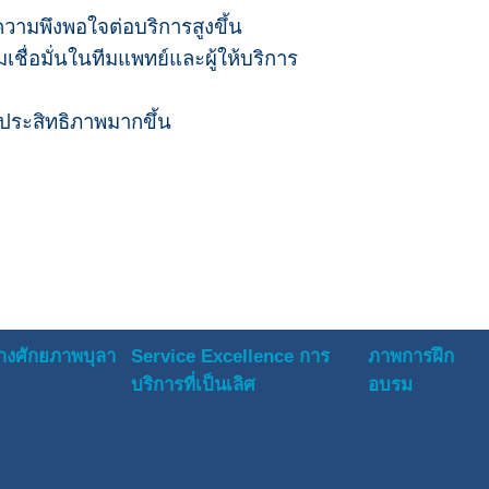
ีความพึงพอใจต่อบริการสูงขึ้น
ชื่อมั่นในทีมแพทย์และผู้ให้บริการ
ประสิทธิภาพมากขึ้น
างศักยภาพบุลา
Service Excellence การ
ภาพการฝึก
บริการที่เป็นเลิศ
อบรม