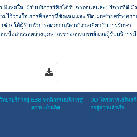
ามพึงพอใจ ผู้รับบริการรู้สึกได้รับการดูแลและบริการที่ดี ม
ามไว้วางใจ การสื่อสารที่ชัดเจนและเปิดเผยช่วยสร้างความเ
วยให้ผู้รับบริการลดความวิตกกังวลเกี่ยวกับการรักษา
รสื่อสารระหว่างบุคลากรทางการแพทย์และผู้รับบริการมี
ิทยาบริการสู่
ESB พฤติกรรมบริการสู่
OD โครงการเสริมสร้
ความเป็นเลิศ
กรสู่ความสำเร็จ