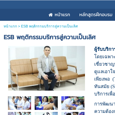
หน้าแรก
หลักสูตรฝึกอบรม
หน้าแรก
>
ESB พฤติกรรมบริการสู่ความเป็นเลิศ
ESB พฤติกรรมบริการสู่ความเป็นเลิศ
ผู้รับบร
โดยเฉพาะ
เชี่ยวชาญ
ดูแลเอาใจ
เพียงพอ (
ทันสมัย (
บริการเพื
การพัฒนา
ความต้องก