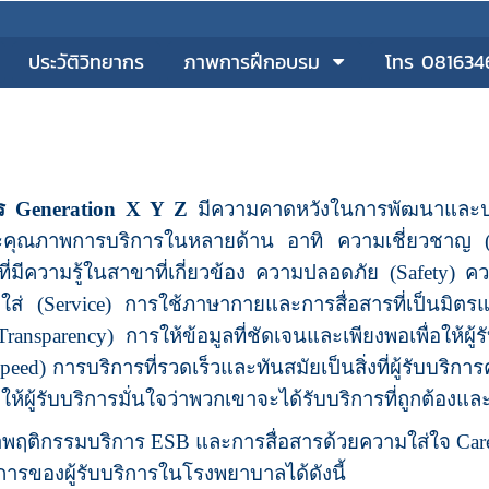
ประวัติวิทยากร
ภาพการฝึกอบรม
โทร 081634
ิการ Generation X Y Z
มีความคาดหวังในการพัฒนาและปรั
คุณภาพการบริการในหลายด้าน อาทิ ความเชี่ยวชาญ (Spec
ที่มีความรู้ในสาขาที่เกี่ยวข้อง ความปลอดภัย (Safety) คว
ใส่ (Service) การใช้ภาษากายและการสื่อสารที่เป็นมิตร
Transparency) การให้ข้อมูลที่ชัดเจนและเพียงพอเพื่อให้ผู
Speed) การบริการที่รวดเร็วและทันสมัยเป็นสิ่งที่ผู้รับบ
่อให้ผู้รับบริการมั่นใจว่าพวกเขาจะได้รับบริการที่ถูกต้
พฤติกรรมบริการ ESB และการสื่อสารด้วยความใส่ใจ Car
ารของผู้รับบริการในโรงพยาบาลได้ดังนี้