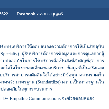
6522
Facebook อ.ชลธร บุญศรี
บปรุงบริการให้ตอบสนองความต้องการให้เป็นปัจจุบัน
ialty) ผู้รับบริการต้องการข้อมูลและการดูแลจากผู้
ามปลอดภัยในการใช้บริการถือเป็นสิ่งที่สำคัญที่สุด การ
และใส่ใจในรายละเอียดของบริการ ข้อมูลที่เป็นจริงและ
้รับบริการสามารถตัดสินใจได้อย่างมีข้อมูล ความรวดเร็ว
ริการคาดหวัง มาตรฐาน (Standardize) ความเป็นมาตรฐานใน
องและปลอดภัยในทุกกระบวนการ
e D+ Empathic Communications จะช่วยตอบสนอง