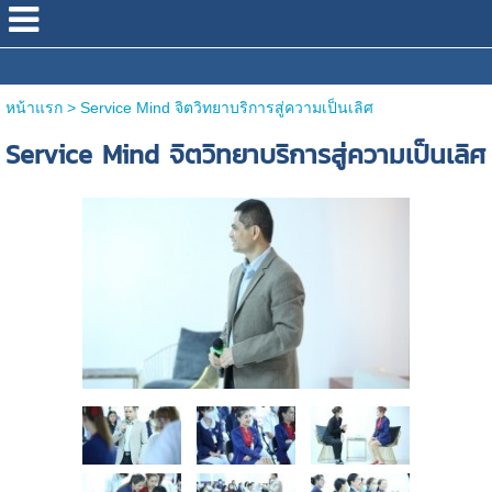
หน้าแรก
>
Service Mind จิตวิทยาบริการสู่ความเป็นเลิศ
Service Mind จิตวิทยาบริการสู่ความเป็นเลิศ