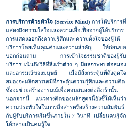
การบริการด้วยหัวใจ (Service Mind)
การให้บริการที่
แสดงถึงความใส่ใจและความเอื้อเฟื้อจากผู้ให้บริการ
การแสดงออกถึงความรู้สึกและความตั้งใจของผู้ให้
บริการโดยเห็นคุณค่าและความสำคัญ ให้ก่อนขอ
บอกก่อนถาม การเข้าใจธรรมชาติของผู้รับ
บริการ
เน้นถึงวิธีที่สิ่งเร้าต่าง ๆ มีผลกระทบต่อสมอง
และอารมณ์ของมนุษย์ เมื่อมีสิ่งกระตุ้นที่ดึงดูดใจ
สมองจะผลิตสารเคมีที่กระตุ้นความรู้สึกและความคิด
ซึ่งจะช่วยสร้างอารมณ์เพื่อตอบสนองต่อสิ่งเร้านั้น
นอกจากนี้ แนวทางคิดของหลักสูตรนี้ยังชี้ให้เห็นว่า
ความประทับใจในการสื่อสารหรือสร้างความสัมพันธ์
กับผู้รับบริการเริ่มขึ้นภายใน 7 วินาที เปลี่ยนคนรู้จัก
ให้กลายเป็นคนรู้ใจ